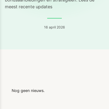
meest recente updates
16 april 2026
Nog geen nieuws.