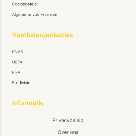
Cookiebeleid
Algemene voorwaarden
Voetbalorganisaties
KNVB
UEFA
FIFA
Eredivisie
Informatie
Privacybeleid
Over ons