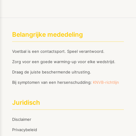
Belangrijke mededeling
Voetbal is een contactsport. Speel verantwoord.
Zorg voor een goede warming-up voor elke wedstrijd.
Draag de juiste beschermende uitrusting.
Bij symptomen van een hersenschudding:
KNVB-richtlijn
Juridisch
Disclaimer
Privacybeleid