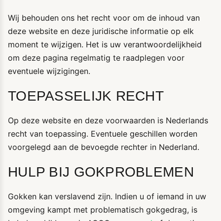
Wij behouden ons het recht voor om de inhoud van
deze website en deze juridische informatie op elk
moment te wijzigen. Het is uw verantwoordelijkheid
om deze pagina regelmatig te raadplegen voor
eventuele wijzigingen.
TOEPASSELIJK RECHT
Op deze website en deze voorwaarden is Nederlands
recht van toepassing. Eventuele geschillen worden
voorgelegd aan de bevoegde rechter in Nederland.
HULP BIJ GOKPROBLEMEN
Gokken kan verslavend zijn. Indien u of iemand in uw
omgeving kampt met problematisch gokgedrag, is