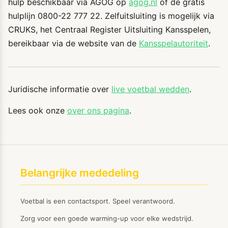
hulp beschikbaar via AGOG op
agog.nl
of de gratis
hulplijn 0800-22 777 22. Zelfuitsluiting is mogelijk via
CRUKS, het Centraal Register Uitsluiting Kansspelen,
bereikbaar via de website van de
Kansspelautoriteit
.
Juridische informatie over
live voetbal wedden
.
Lees ook onze
over ons pagina
.
Belangrijke mededeling
Voetbal is een contactsport. Speel verantwoord.
Zorg voor een goede warming-up voor elke wedstrijd.