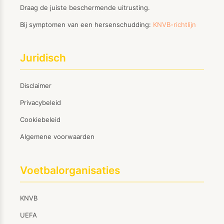
Draag de juiste beschermende uitrusting.
Bij symptomen van een hersenschudding:
KNVB-richtlijn
Juridisch
Disclaimer
Privacybeleid
Cookiebeleid
Algemene voorwaarden
Voetbalorganisaties
KNVB
UEFA