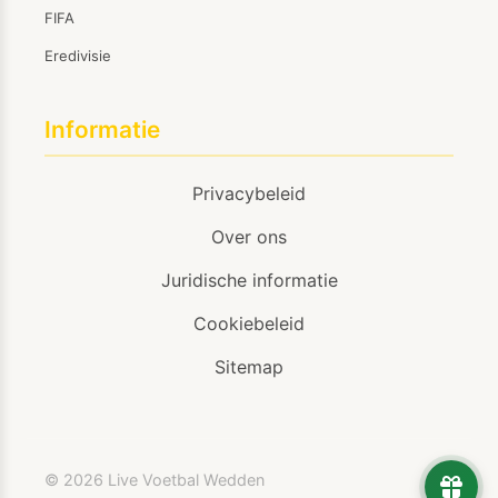
FIFA
Eredivisie
Informatie
Privacybeleid
Over ons
Juridische informatie
Cookiebeleid
Sitemap
© 2026 Live Voetbal Wedden