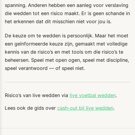
spanning. Anderen hebben een aanleg voor verslaving
die wedden tot een risico maakt. Er is geen schande in
het erkennen dat dit misschien niet voor jou is.
De keuze om te wedden is persoonlijk. Maar het moet
een geïnformeerde keuze zijn, gemaakt met volledige
kennis van de risico’s en met tools om die risico’s te
beheersen. Speel met open ogen, speel met discipline,
speel verantwoord — of speel niet.
Risico’s van live wedden via
live voetbal wedden
.
Lees ook de gids over
cash-out bij live wedden
.