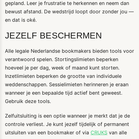
gepland. Leer je frustratie te herkennen en neem dan
bewust afstand. De wedstrijd loopt door zonder jou —
en dat is oké.
JEZELF BESCHERMEN
Alle legale Nederlandse bookmakers bieden tools voor
verantwoord spelen. Stortingslimieten beperken
hoeveel je per dag, week of maand kunt storten.
Inzetlimieten beperken de grootte van individuele
weddenschappen. Sessielimieten herinneren je eraan
wanneer je een bepaalde tijd actief bent geweest.
Gebruik deze tools.
Zelfuitsluiting is een optie wanneer je merkt dat je de
controle verliest. Je kunt jezelf tijdelijk of permanent
uitsluiten van een bookmaker of via
CRUKS
van alle