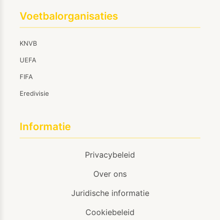
Voetbalorganisaties
KNVB
UEFA
FIFA
Eredivisie
Informatie
Privacybeleid
Over ons
Juridische informatie
Cookiebeleid