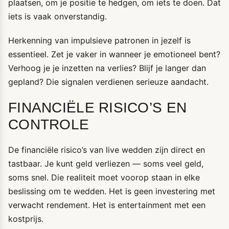
plaatsen, om je positie te hedgen, om iets te doen. Dat
iets is vaak onverstandig.
Herkenning van impulsieve patronen in jezelf is
essentieel. Zet je vaker in wanneer je emotioneel bent?
Verhoog je je inzetten na verlies? Blijf je langer dan
gepland? Die signalen verdienen serieuze aandacht.
FINANCIËLE RISICO’S EN
CONTROLE
De financiële risico’s van live wedden zijn direct en
tastbaar. Je kunt geld verliezen — soms veel geld,
soms snel. Die realiteit moet voorop staan in elke
beslissing om te wedden. Het is geen investering met
verwacht rendement. Het is entertainment met een
kostprijs.