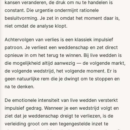
kansen veranderen, de druk om nu te handelen is
constant. Die urgentie ondermijnt rationele
besluitvorming. Je zet in omdat het moment daar is,
niet omdat de analyse klopt.
Achtervolgen van verlies is een klassiek impulsief
patroon. Je verliest een weddenschap en zet direct
opnieuw in om het terug te winnen. Bij live wedden is
die mogelijkheid altijd aanwezig — de volgende markt,
de volgende wedstrijd, het volgende moment. Er is
geen natuurlijke rem die je dwingt om te stoppen en
na te denken.
De emotionele intensiteit van live wedden versterkt
impulsief gedrag. Wanneer je een wedstrijd volgt en
ziet dat je weddenschap dreigt te verliezen, is de
verleiding groot om een tegengestelde inzet te