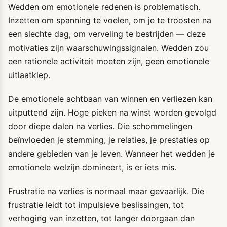
Wedden om emotionele redenen is problematisch.
Inzetten om spanning te voelen, om je te troosten na
een slechte dag, om verveling te bestrijden — deze
motivaties zijn waarschuwingssignalen. Wedden zou
een rationele activiteit moeten zijn, geen emotionele
uitlaatklep.
De emotionele achtbaan van winnen en verliezen kan
uitputtend zijn. Hoge pieken na winst worden gevolgd
door diepe dalen na verlies. Die schommelingen
beïnvloeden je stemming, je relaties, je prestaties op
andere gebieden van je leven. Wanneer het wedden je
emotionele welzijn domineert, is er iets mis.
Frustratie na verlies is normaal maar gevaarlijk. Die
frustratie leidt tot impulsieve beslissingen, tot
verhoging van inzetten, tot langer doorgaan dan