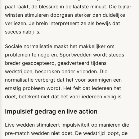
paal raakt, de blessure in de laatste minuut. Die bijna-
winsten stimuleren doorgaan sterker dan duidelijke
verliezen. Je brein interpreteert ze als bewijs dat
succes nabij is.
Sociale normalisatie maakt het makkelijker om
problemen te negeren. Sportwedden wordt steeds
breder geaccepteerd, geadverteerd tijdens
wedstrijden, besproken onder vrienden. Die
normalisatie verbergt dat het voor sommigen een
ernstig probleem wordt. Het feit dat iedereen het
doet, betekent niet dat het voor iedereen veilig is.
Impulsief gedrag en live action
Live wedden stimuleert impulsiviteit op manieren die
pre-match wedden niet doet. De wedstrijd loopt, de