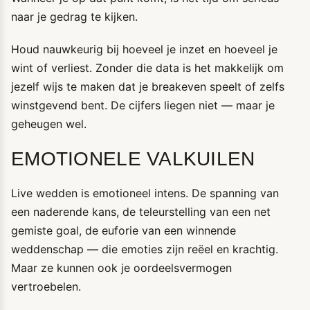
naar je gedrag te kijken.
Houd nauwkeurig bij hoeveel je inzet en hoeveel je
wint of verliest. Zonder die data is het makkelijk om
jezelf wijs te maken dat je breakeven speelt of zelfs
winstgevend bent. De cijfers liegen niet — maar je
geheugen wel.
EMOTIONELE VALKUILEN
Live wedden is emotioneel intens. De spanning van
een naderende kans, de teleurstelling van een net
gemiste goal, de euforie van een winnende
weddenschap — die emoties zijn reëel en krachtig.
Maar ze kunnen ook je oordeelsvermogen
vertroebelen.