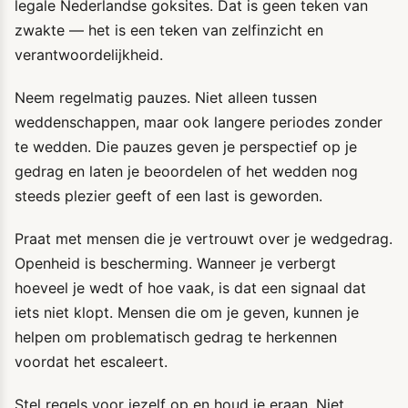
legale Nederlandse goksites. Dat is geen teken van
zwakte — het is een teken van zelfinzicht en
verantwoordelijkheid.
Neem regelmatig pauzes. Niet alleen tussen
weddenschappen, maar ook langere periodes zonder
te wedden. Die pauzes geven je perspectief op je
gedrag en laten je beoordelen of het wedden nog
steeds plezier geeft of een last is geworden.
Praat met mensen die je vertrouwt over je wedgedrag.
Openheid is bescherming. Wanneer je verbergt
hoeveel je wedt of hoe vaak, is dat een signaal dat
iets niet klopt. Mensen die om je geven, kunnen je
helpen om problematisch gedrag te herkennen
voordat het escaleert.
Stel regels voor jezelf op en houd je eraan. Niet