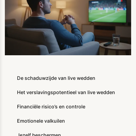
De schaduwzijde van live wedden
Het verslavingspotentieel van live wedden
Financiële risico’s en controle
Emotionele valkuilen
Jezelf beschermen