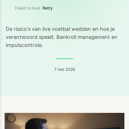
Failed to load.
Retry
De risico's van live voetbal wedden en hoe je
verantwoord speelt. Bankroll management en
impulscontrole.
7 mei 2026