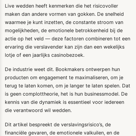
Live wedden heeft kenmerken die het risicovoller
maken dan andere vormen van gokken. De snelheid
waarmee je kunt inzetten, de constante stroom van
mogelijkheden, de emotionele betrokkenheid bij de
actie op het veld — deze factoren combineren tot een
ervaring die verslavender kan zijn dan een wekelijks
lotje of een jaarlijks casinobezoek.
De industrie weet dit. Bookmakers ontwerpen hun
producten om engagement te maximaliseren, om je
terug te laten komen, om je langer te laten spelen. Dat
is geen complottheorie, het is hun businessmodel. De
kennis van die dynamiek is essentieel voor iedereen
die verantwoord wil wedden.
Dit artikel bespreekt de verslavingsrisico’s, de
financiële gevaren, de emotionele valkuilen, en de