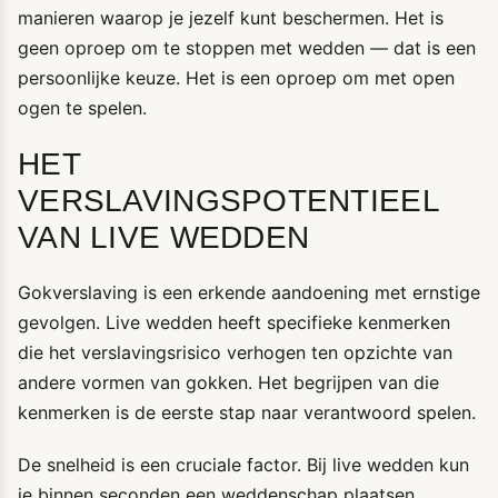
manieren waarop je jezelf kunt beschermen. Het is
geen oproep om te stoppen met wedden — dat is een
persoonlijke keuze. Het is een oproep om met open
ogen te spelen.
HET
VERSLAVINGSPOTENTIEEL
VAN LIVE WEDDEN
Gokverslaving is een erkende aandoening met ernstige
gevolgen. Live wedden heeft specifieke kenmerken
die het verslavingsrisico verhogen ten opzichte van
andere vormen van gokken. Het begrijpen van die
kenmerken is de eerste stap naar verantwoord spelen.
De snelheid is een cruciale factor. Bij live wedden kun
je binnen seconden een weddenschap plaatsen,