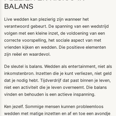
BALANS
Live wedden kan plezierig zijn wanneer het
verantwoord gebeurt. De spanning van een wedstrijd
volgen met een kleine inzet, de voldoening van een
correcte voorspelling, het sociale aspect van met
vrienden kijken en wedden. Die positieve elementen
zijn reëel en waardevol.
De sleutel is balans. Wedden als entertainment, niet als
inkomstenbron. Inzetten die je kunt verliezen, niet geld
dat je nodig hebt. Tijdverdrijf dat past binnen je leven,
niet een activiteit die je leven overneemt. Die balans
vinden en behouden is een actieve inspanning.
Ken jezelf. Sommige mensen kunnen probleemloos
wedden met matige inzetten en af en toe een avondje