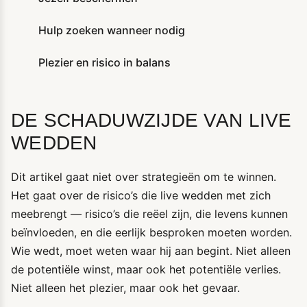
Hulp zoeken wanneer nodig
Plezier en risico in balans
DE SCHADUWZIJDE VAN LIVE
WEDDEN
Dit artikel gaat niet over strategieën om te winnen.
Het gaat over de risico’s die live wedden met zich
meebrengt — risico’s die reëel zijn, die levens kunnen
beïnvloeden, en die eerlijk besproken moeten worden.
Wie wedt, moet weten waar hij aan begint. Niet alleen
de potentiële winst, maar ook het potentiële verlies.
Niet alleen het plezier, maar ook het gevaar.