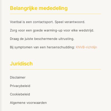
Belangrijke mededeling
Voetbal is een contactsport. Speel verantwoord.
Zorg voor een goede warming-up voor elke wedstrijd.
Draag de juiste beschermende uitrusting.
Bij symptomen van een hersenschudding:
KNVB-richtlijn
Juridisch
Disclaimer
Privacybeleid
Cookiebeleid
Algemene voorwaarden