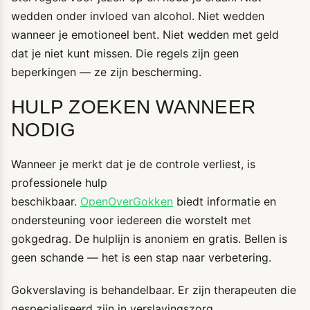
wedden onder invloed van alcohol. Niet wedden
wanneer je emotioneel bent. Niet wedden met geld
dat je niet kunt missen. Die regels zijn geen
beperkingen — ze zijn bescherming.
HULP ZOEKEN WANNEER
NODIG
Wanneer je merkt dat je de controle verliest, is
professionele hulp
beschikbaar.
OpenOverGokken
biedt informatie en
ondersteuning voor iedereen die worstelt met
gokgedrag. De hulplijn is anoniem en gratis. Bellen is
geen schande — het is een stap naar verbetering.
Gokverslaving is behandelbaar. Er zijn therapeuten die
gespecialiseerd zijn in verslavingszorg,