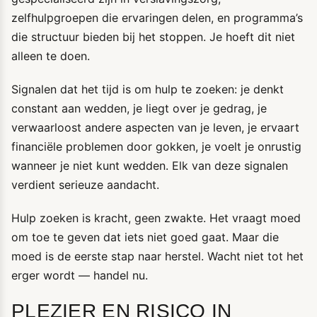
zelfhulpgroepen die ervaringen delen, en programma’s
die structuur bieden bij het stoppen. Je hoeft dit niet
alleen te doen.
Signalen dat het tijd is om hulp te zoeken: je denkt
constant aan wedden, je liegt over je gedrag, je
verwaarloost andere aspecten van je leven, je ervaart
financiële problemen door gokken, je voelt je onrustig
wanneer je niet kunt wedden. Elk van deze signalen
verdient serieuze aandacht.
Hulp zoeken is kracht, geen zwakte. Het vraagt moed
om toe te geven dat iets niet goed gaat. Maar die
moed is de eerste stap naar herstel. Wacht niet tot het
erger wordt — handel nu.
PLEZIER EN RISICO IN