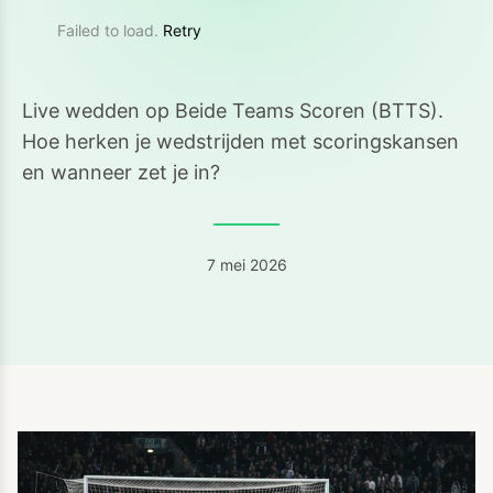
Failed to load.
Retry
Live wedden op Beide Teams Scoren (BTTS).
Hoe herken je wedstrijden met scoringskansen
en wanneer zet je in?
7 mei 2026