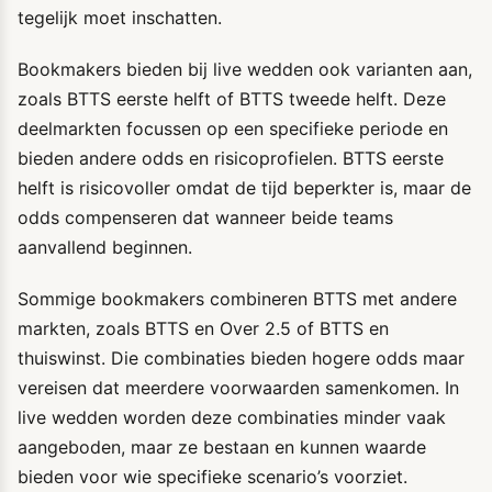
tegelijk moet inschatten.
Bookmakers bieden bij live wedden ook varianten aan,
zoals BTTS eerste helft of BTTS tweede helft. Deze
deelmarkten focussen op een specifieke periode en
bieden andere odds en risicoprofielen. BTTS eerste
helft is risicovoller omdat de tijd beperkter is, maar de
odds compenseren dat wanneer beide teams
aanvallend beginnen.
Sommige bookmakers combineren BTTS met andere
markten, zoals BTTS en Over 2.5 of BTTS en
thuiswinst. Die combinaties bieden hogere odds maar
vereisen dat meerdere voorwaarden samenkomen. In
live wedden worden deze combinaties minder vaak
aangeboden, maar ze bestaan en kunnen waarde
bieden voor wie specifieke scenario’s voorziet.