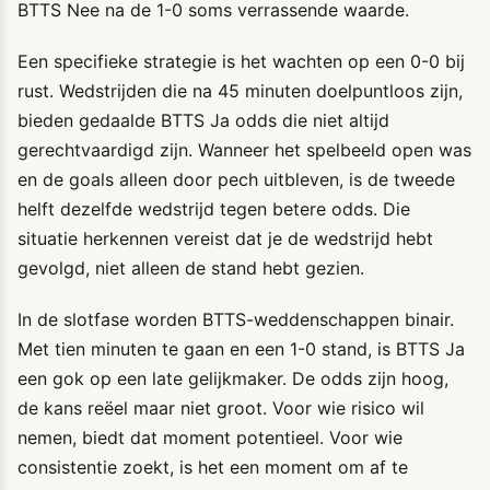
BTTS Nee na de 1-0 soms verrassende waarde.
Een specifieke strategie is het wachten op een 0-0 bij
rust. Wedstrijden die na 45 minuten doelpuntloos zijn,
bieden gedaalde BTTS Ja odds die niet altijd
gerechtvaardigd zijn. Wanneer het spelbeeld open was
en de goals alleen door pech uitbleven, is de tweede
helft dezelfde wedstrijd tegen betere odds. Die
situatie herkennen vereist dat je de wedstrijd hebt
gevolgd, niet alleen de stand hebt gezien.
In de slotfase worden BTTS-weddenschappen binair.
Met tien minuten te gaan en een 1-0 stand, is BTTS Ja
een gok op een late gelijkmaker. De odds zijn hoog,
de kans reëel maar niet groot. Voor wie risico wil
nemen, biedt dat moment potentieel. Voor wie
consistentie zoekt, is het een moment om af te