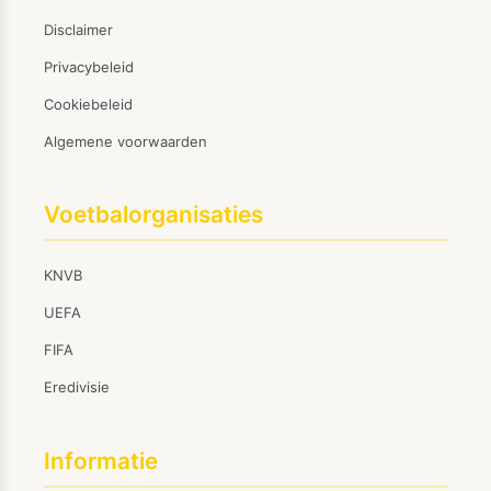
Disclaimer
Privacybeleid
Cookiebeleid
Algemene voorwaarden
Voetbalorganisaties
KNVB
UEFA
FIFA
Eredivisie
Informatie