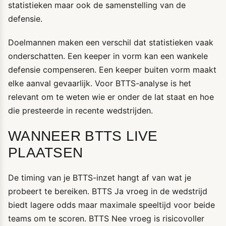
statistieken maar ook de samenstelling van de
defensie.
Doelmannen maken een verschil dat statistieken vaak
onderschatten. Een keeper in vorm kan een wankele
defensie compenseren. Een keeper buiten vorm maakt
elke aanval gevaarlijk. Voor BTTS-analyse is het
relevant om te weten wie er onder de lat staat en hoe
die presteerde in recente wedstrijden.
WANNEER BTTS LIVE
PLAATSEN
De timing van je BTTS-inzet hangt af van wat je
probeert te bereiken. BTTS Ja vroeg in de wedstrijd
biedt lagere odds maar maximale speeltijd voor beide
teams om te scoren. BTTS Nee vroeg is risicovoller