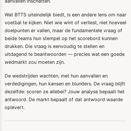
aanvallen inschatten.
Wat BTTS uiteindelijk biedt, is een andere lens om naar
voetbal te kijken. Niet wie wint of verliest, niet hoeveel
doelpunten er vallen, maar de fundamentele vraag of
beide teams hun stempel op het scorebord kunnen
drukken. Die vraag is eenvoudig te stellen en
uitdagend te beantwoorden — precies wat een goede
wedmarkt zou moeten zijn.
De wedstrijden wachten, met hun aanvallen en
verdedigingen, hun kansen en blunders. De vraag blijft
dezelfde: scoren ze allebei? Jouw analyse bepaalt het
antwoord. De markt bepaalt of dat antwoord waarde
oplevert.