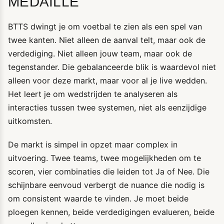
MEDAILLE
BTTS dwingt je om voetbal te zien als een spel van
twee kanten. Niet alleen de aanval telt, maar ook de
verdediging. Niet alleen jouw team, maar ook de
tegenstander. Die gebalanceerde blik is waardevol niet
alleen voor deze markt, maar voor al je live wedden.
Het leert je om wedstrijden te analyseren als
interacties tussen twee systemen, niet als eenzijdige
uitkomsten.
De markt is simpel in opzet maar complex in
uitvoering. Twee teams, twee mogelijkheden om te
scoren, vier combinaties die leiden tot Ja of Nee. Die
schijnbare eenvoud verbergt de nuance die nodig is
om consistent waarde te vinden. Je moet beide
ploegen kennen, beide verdedigingen evalueren, beide