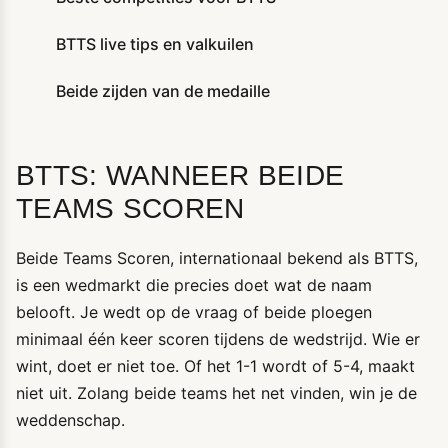
BTTS live tips en valkuilen
Beide zijden van de medaille
BTTS: WANNEER BEIDE
TEAMS SCOREN
Beide Teams Scoren, internationaal bekend als BTTS,
is een wedmarkt die precies doet wat de naam
belooft. Je wedt op de vraag of beide ploegen
minimaal één keer scoren tijdens de wedstrijd. Wie er
wint, doet er niet toe. Of het 1-1 wordt of 5-4, maakt
niet uit. Zolang beide teams het net vinden, win je de
weddenschap.