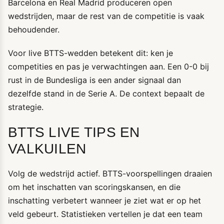
Barcelona en Real Madrid produceren open
wedstrijden, maar de rest van de competitie is vaak
behoudender.
Voor live BTTS-wedden betekent dit: ken je
competities en pas je verwachtingen aan. Een 0-0 bij
rust in de Bundesliga is een ander signaal dan
dezelfde stand in de Serie A. De context bepaalt de
strategie.
BTTS LIVE TIPS EN
VALKUILEN
Volg de wedstrijd actief. BTTS-voorspellingen draaien
om het inschatten van scoringskansen, en die
inschatting verbetert wanneer je ziet wat er op het
veld gebeurt. Statistieken vertellen je dat een team