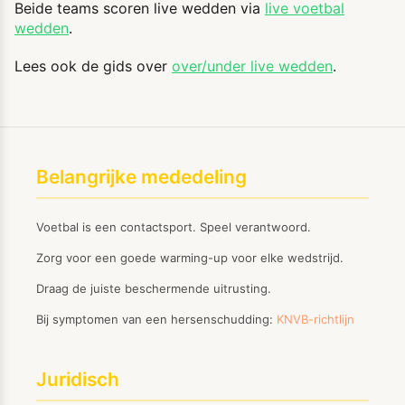
Beide teams scoren live wedden via
live voetbal
wedden
.
Lees ook de gids over
over/under live wedden
.
Belangrijke mededeling
Voetbal is een contactsport. Speel verantwoord.
Zorg voor een goede warming-up voor elke wedstrijd.
Draag de juiste beschermende uitrusting.
Bij symptomen van een hersenschudding:
KNVB-richtlijn
Juridisch