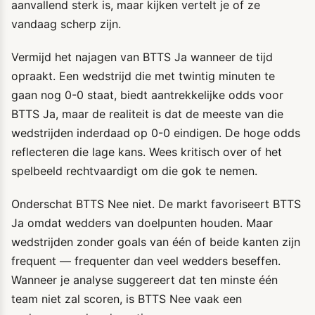
aanvallend sterk is, maar kijken vertelt je of ze
vandaag scherp zijn.
Vermijd het najagen van BTTS Ja wanneer de tijd
opraakt. Een wedstrijd die met twintig minuten te
gaan nog 0-0 staat, biedt aantrekkelijke odds voor
BTTS Ja, maar de realiteit is dat de meeste van die
wedstrijden inderdaad op 0-0 eindigen. De hoge odds
reflecteren die lage kans. Wees kritisch over of het
spelbeeld rechtvaardigt om die gok te nemen.
Onderschat BTTS Nee niet. De markt favoriseert BTTS
Ja omdat wedders van doelpunten houden. Maar
wedstrijden zonder goals van één of beide kanten zijn
frequent — frequenter dan veel wedders beseffen.
Wanneer je analyse suggereert dat ten minste één
team niet zal scoren, is BTTS Nee vaak een