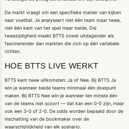
De markt vraagt om een specifieke manier van kijken
naar voetbal. Je analyseert niet één team maar twee,
niet één kant van het spel maar beide. Die
tweezijdigheid maakt BTTS zowel uitdagender als
fascinerender dan markten die zich op één variabele
richten.
HOE BTTS LIVE WERKT
BTTS kent twee uitkomsten: Ja of Nee. Bij BTTS Ja
win je wanneer beide teams minimaal één doelpunt
maken. Bij BTTS Nee win je wanneer ten minste één
van de teams niet scoort — dat kan een 0-0 zijn, maar
ook een 3-0 of 2-0. De odds worden bepaald door de
inschatting van de bookmaker over de
waarschijnlijkheid van elk scenario.