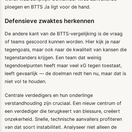
ploegen en BTTS Ja ligt voor de hand.
Defensieve zwaktes herkennen
De andere kant van de BTTS-vergelijking is de vraag
of teams gescoord kunnen worden. Hier kijk je naar
tegengoals, maar ook naar de kwaliteit van kansen die
tegenstanders krijgen. Een team dat weinig
tegendoelpunten heeft maar veel xG tegen toestaat,
leeft gevaarlijk — de doelman redt hen nu, maar dat is
niet vol te houden.
Centrale verdedigers en hun onderlinge
verstandhouding zijn cruciaal. Een nieuw centrum of
een verdediger die terugkeert van blessure, creëert
onzekerheid. Snelle, technische aanvallers profiteren
van dat soort instabiliteit. Analyseer niet alleen de