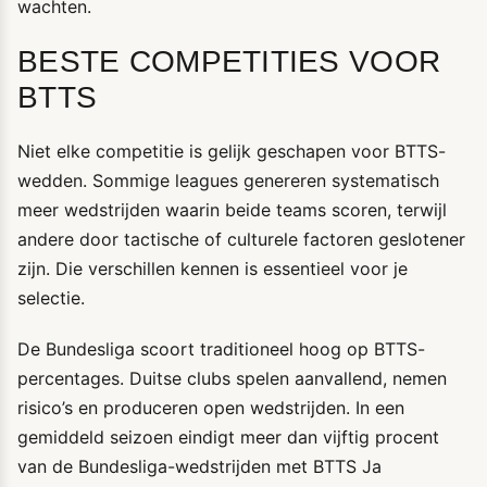
wachten.
BESTE COMPETITIES VOOR
BTTS
Niet elke competitie is gelijk geschapen voor BTTS-
wedden. Sommige leagues genereren systematisch
meer wedstrijden waarin beide teams scoren, terwijl
andere door tactische of culturele factoren geslotener
zijn. Die verschillen kennen is essentieel voor je
selectie.
De Bundesliga scoort traditioneel hoog op BTTS-
percentages. Duitse clubs spelen aanvallend, nemen
risico’s en produceren open wedstrijden. In een
gemiddeld seizoen eindigt meer dan vijftig procent
van de Bundesliga-wedstrijden met BTTS Ja