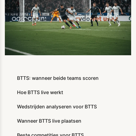
BTTS: wanneer beide teams scoren
Hoe BTTS live werkt
Wedstrijden analyseren voor BTTS
Wanneer BTTS live plaatsen
Beste competities voor BTTS