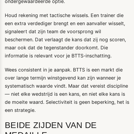
ondergewaardeerde optie.
Houd rekening met tactische wissels. Een trainer die
een extra verdediger brengt en een aanvaller wisselt,
signaleert dat zijn team de voorsprong wil
beschermen. Dat verlaagt de kans dat zij nog scoren,
maar ook dat de tegenstander doorkomt. Die
informatie is relevant voor je BTTS-inschatting.
Wees consistent in je aanpak. BTTS is een markt die
over lange termijn winstgevend kan zijn wanneer je
systematisch waarde vindt. Maar dat vereist discipline
— niet elke wedstrijd is een kans, en niet elke kans is
de moeite waard. Selectiviteit is geen beperking, het is
een strategie.
BEIDE ZIJDEN VAN DE