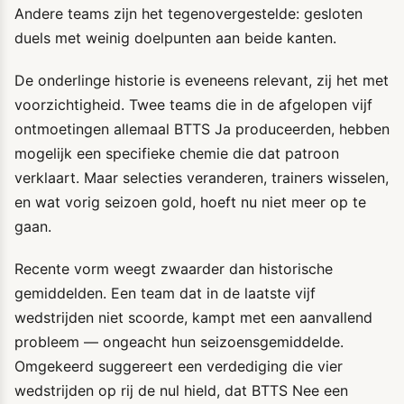
Andere teams zijn het tegenovergestelde: gesloten
duels met weinig doelpunten aan beide kanten.
De onderlinge historie is eveneens relevant, zij het met
voorzichtigheid. Twee teams die in de afgelopen vijf
ontmoetingen allemaal BTTS Ja produceerden, hebben
mogelijk een specifieke chemie die dat patroon
verklaart. Maar selecties veranderen, trainers wisselen,
en wat vorig seizoen gold, hoeft nu niet meer op te
gaan.
Recente vorm weegt zwaarder dan historische
gemiddelden. Een team dat in de laatste vijf
wedstrijden niet scoorde, kampt met een aanvallend
probleem — ongeacht hun seizoensgemiddelde.
Omgekeerd suggereert een verdediging die vier
wedstrijden op rij de nul hield, dat BTTS Nee een