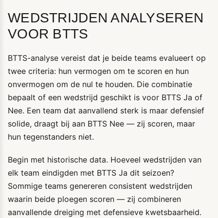
WEDSTRIJDEN ANALYSEREN
VOOR BTTS
BTTS-analyse vereist dat je beide teams evalueert op
twee criteria: hun vermogen om te scoren en hun
onvermogen om de nul te houden. Die combinatie
bepaalt of een wedstrijd geschikt is voor BTTS Ja of
Nee. Een team dat aanvallend sterk is maar defensief
solide, draagt bij aan BTTS Nee — zij scoren, maar
hun tegenstanders niet.
Begin met historische data. Hoeveel wedstrijden van
elk team eindigden met BTTS Ja dit seizoen?
Sommige teams genereren consistent wedstrijden
waarin beide ploegen scoren — zij combineren
aanvallende dreiging met defensieve kwetsbaarheid.