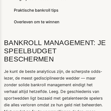
Praktische bankroll tips
Overleven om te winnen
BANKROLL MANAGEMENT: JE
SPEELBUDGET
BESCHERMEN
Je kunt de beste analyticus zijn, de scherpste odds-
lezer, de meest gedisciplineerde wedder — maar
zonder solide bankroll management eindigt het
verhaal altijd hetzelfde. Leeg. De geschiedenis van
sportwedden ligt bezaaid met getalenteerde spelers
die alles verloren omdat ze hun geld niet beheerden.