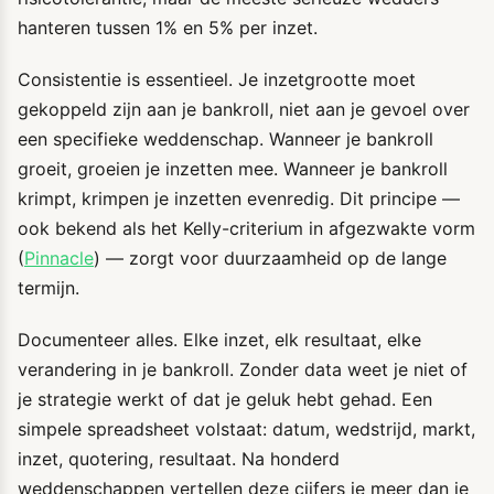
hanteren tussen 1% en 5% per inzet.
Consistentie is essentieel. Je inzetgrootte moet
gekoppeld zijn aan je bankroll, niet aan je gevoel over
een specifieke weddenschap. Wanneer je bankroll
groeit, groeien je inzetten mee. Wanneer je bankroll
krimpt, krimpen je inzetten evenredig. Dit principe —
ook bekend als het Kelly-criterium in afgezwakte vorm
(
Pinnacle
) — zorgt voor duurzaamheid op de lange
termijn.
Documenteer alles. Elke inzet, elk resultaat, elke
verandering in je bankroll. Zonder data weet je niet of
je strategie werkt of dat je geluk hebt gehad. Een
simpele spreadsheet volstaat: datum, wedstrijd, markt,
inzet, quotering, resultaat. Na honderd
weddenschappen vertellen deze cijfers je meer dan je