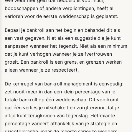
Wie wedt met geld dat bedoeld is voor huur,
boodschappen of andere verplichtingen, heeft al
verloren voor de eerste weddenschap is geplaatst.
Bepaal je bankroll aan het begin en behandel dit als
een vast gegeven. Niet als een suggestie die je kunt
aanpassen wanneer het tegenzit. Niet als een minimum
dat je kunt verhogen wanneer je zelfvertrouwen
groeit. Een bankroll is een grens, en grenzen werken
alleen wanneer je ze respecteert.
De kernregel van bankroll management is eenvoudig:
zet nooit meer in dan een klein percentage van je
totale bankroll op één weddenschap. Dit voorkomt
dat één verlies je uitschakelt en zorgt ervoor dat je
altijd kunt terugkomen van tegenslag. Het exacte
percentage varieert afhankelijk van je strategie en
risicotolerantie, maar de meeste serieuze wedders