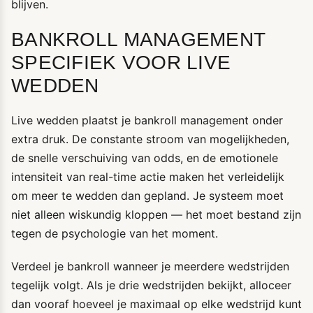
blijven.
BANKROLL MANAGEMENT
SPECIFIEK VOOR LIVE
WEDDEN
Live wedden plaatst je bankroll management onder
extra druk. De constante stroom van mogelijkheden,
de snelle verschuiving van odds, en de emotionele
intensiteit van real-time actie maken het verleidelijk
om meer te wedden dan gepland. Je systeem moet
niet alleen wiskundig kloppen — het moet bestand zijn
tegen de psychologie van het moment.
Verdeel je bankroll wanneer je meerdere wedstrijden
tegelijk volgt. Als je drie wedstrijden bekijkt, alloceer
dan vooraf hoeveel je maximaal op elke wedstrijd kunt