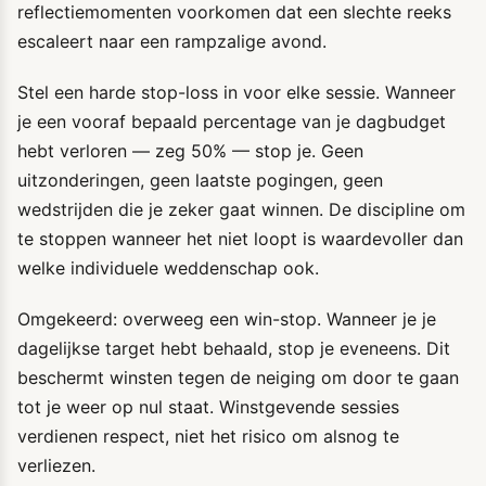
reflectiemomenten voorkomen dat een slechte reeks
escaleert naar een rampzalige avond.
Stel een harde stop-loss in voor elke sessie. Wanneer
je een vooraf bepaald percentage van je dagbudget
hebt verloren — zeg 50% — stop je. Geen
uitzonderingen, geen laatste pogingen, geen
wedstrijden die je zeker gaat winnen. De discipline om
te stoppen wanneer het niet loopt is waardevoller dan
welke individuele weddenschap ook.
Omgekeerd: overweeg een win-stop. Wanneer je je
dagelijkse target hebt behaald, stop je eveneens. Dit
beschermt winsten tegen de neiging om door te gaan
tot je weer op nul staat. Winstgevende sessies
verdienen respect, niet het risico om alsnog te
verliezen.