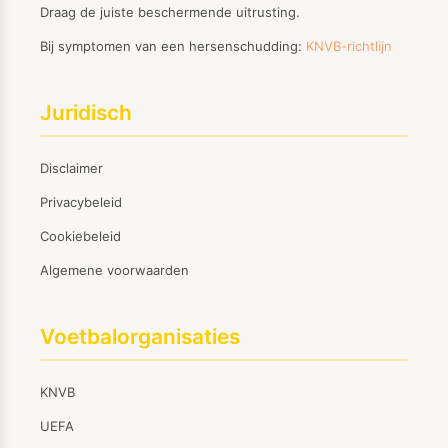
Draag de juiste beschermende uitrusting.
Bij symptomen van een hersenschudding:
KNVB-richtlijn
Juridisch
Disclaimer
Privacybeleid
Cookiebeleid
Algemene voorwaarden
Voetbalorganisaties
KNVB
UEFA