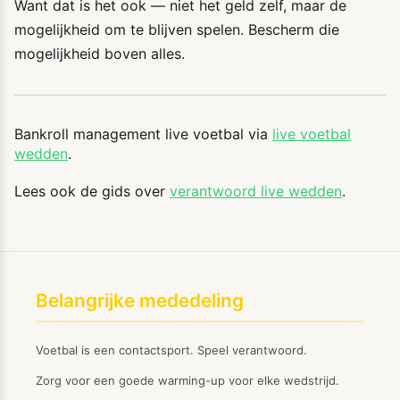
Want dat is het ook — niet het geld zelf, maar de
mogelijkheid om te blijven spelen. Bescherm die
mogelijkheid boven alles.
Bankroll management live voetbal via
live voetbal
wedden
.
Lees ook de gids over
verantwoord live wedden
.
Belangrijke mededeling
Voetbal is een contactsport. Speel verantwoord.
Zorg voor een goede warming-up voor elke wedstrijd.