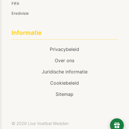
FIFA
Eredivisie
Informatie
Privacybeleid
Over ons
Juridische informatie
Cookiebeleid
Sitemap
© 2026 Live Voetbal Wedden