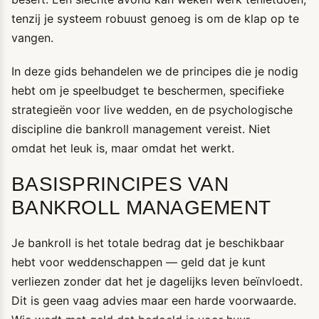
tenzij je systeem robuust genoeg is om de klap op te
vangen.
In deze gids behandelen we de principes die je nodig
hebt om je speelbudget te beschermen, specifieke
strategieën voor live wedden, en de psychologische
discipline die bankroll management vereist. Niet
omdat het leuk is, maar omdat het werkt.
BASISPRINCIPES VAN
BANKROLL MANAGEMENT
Je bankroll is het totale bedrag dat je beschikbaar
hebt voor weddenschappen — geld dat je kunt
verliezen zonder dat het je dagelijks leven beïnvloedt.
Dit is geen vaag advies maar een harde voorwaarde.