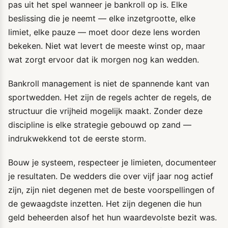
pas uit het spel wanneer je bankroll op is. Elke
beslissing die je neemt — elke inzetgrootte, elke
limiet, elke pauze — moet door deze lens worden
bekeken. Niet wat levert de meeste winst op, maar
wat zorgt ervoor dat ik morgen nog kan wedden.
Bankroll management is niet de spannende kant van
sportwedden. Het zijn de regels achter de regels, de
structuur die vrijheid mogelijk maakt. Zonder deze
discipline is elke strategie gebouwd op zand —
indrukwekkend tot de eerste storm.
Bouw je systeem, respecteer je limieten, documenteer
je resultaten. De wedders die over vijf jaar nog actief
zijn, zijn niet degenen met de beste voorspellingen of
de gewaagdste inzetten. Het zijn degenen die hun
geld beheerden alsof het hun waardevolste bezit was.