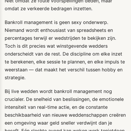
Niet omdat ze foute voorspellingen deden, maar
omdat ze verkeerde bedragen inzetten.
Bankroll management is geen sexy onderwerp.
Niemand wordt enthousiast van spreadsheets en
percentages terwijl er wedstrijden te bekijken zijn.
Toch is dit precies wat winstgevende wedders
onderscheidt van de rest. De discipline om elke inzet
te berekenen, elke sessie te plannen, en elke impuls te
weerstaan — dat maakt het verschil tussen hobby en
strategie.
Bij live wedden wordt bankroll management nog
crucialer. De snelheid van beslissingen, de emotionele
intensiteit van real-time actie, en de constante
beschikbaarheid van nieuwe weddenschappen creëren
een omgeving waar geld sneller verdwijnt dan je
beseft. Eén slechte avond kan weken werk tenietdoen,